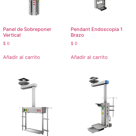
Panel de Sobreponer
Pendant Endoscopia 1
Vertical
Brazo
$
0
$
0
Añadir al carrito
Añadir al carrito