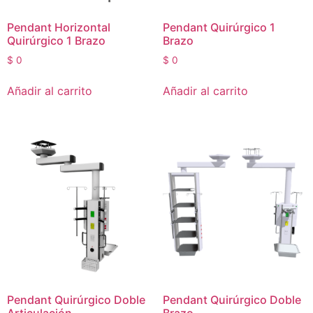
Pendant Horizontal
Pendant Quirúrgico 1
Quirúrgico 1 Brazo
Brazo
$
0
$
0
Añadir al carrito
Añadir al carrito
Pendant Quirúrgico Doble
Pendant Quirúrgico Doble
Articulación
Brazo