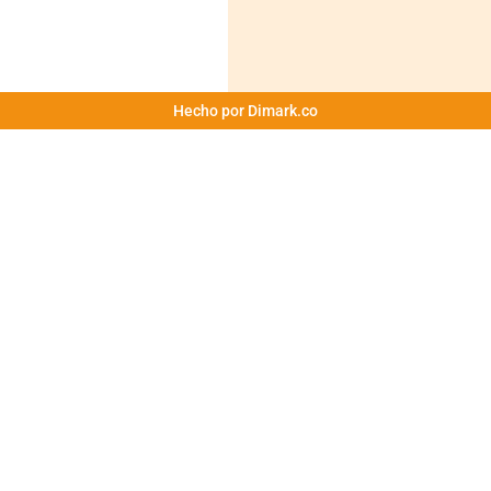
Hecho por Dimark.co