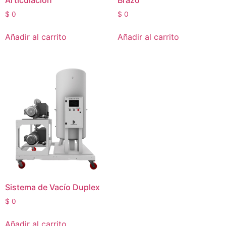
$
0
$
0
Añadir al carrito
Añadir al carrito
Sistema de Vacío Duplex
$
0
Añadir al carrito