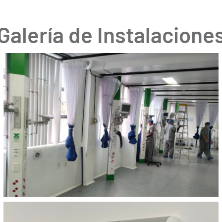
Galería de Instalacione