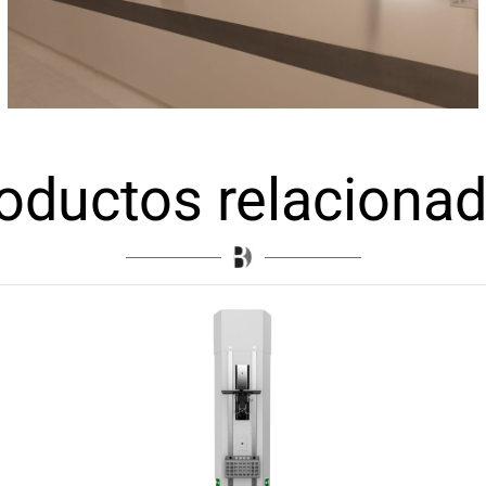
oductos relaciona