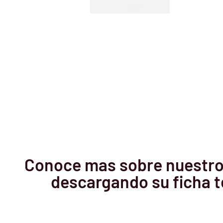
Conoce mas sobre nuestro
descargando su ficha t