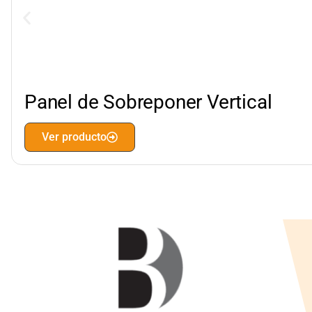
Panel de Sobreponer Vertical
Ver producto