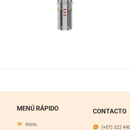
MENÚ RÁPIDO
CONTACTO
Inicio
(+57) 322 44